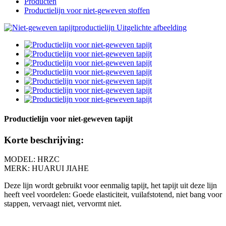
Producten
Productielijn voor niet-geweven stoffen
Productielijn voor niet-geweven tapijt
Korte beschrijving:
MODEL: HRZC
MERK: HUARUI JIAHE
Deze lijn wordt gebruikt voor eenmalig tapijt, het tapijt uit deze lijn
heeft veel voordelen: Goede elasticiteit, vuilafstotend, niet bang voor
stappen, vervaagt niet, vervormt niet.