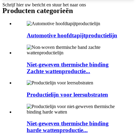
Schrijf hier uw bericht en stuur het naar ons
Producten categorieën
Automotive hoofdtapijtproductielijn
Niet-geweven thermische binding
Zachte wattenproductie...
Productielijn voor leersubstraten
Niet-geweven thermische binding
harde wattenproductie...