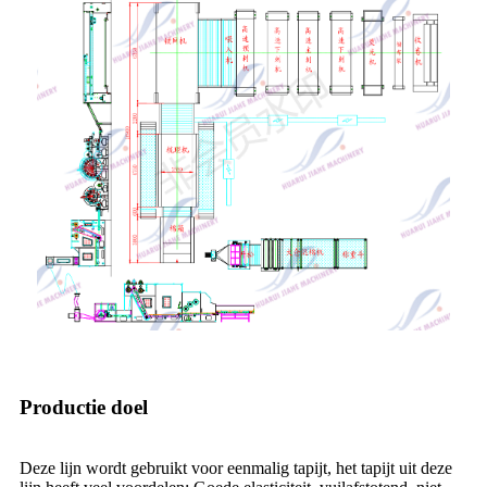
Productie doel
Deze lijn wordt gebruikt voor eenmalig tapijt, het tapijt uit deze