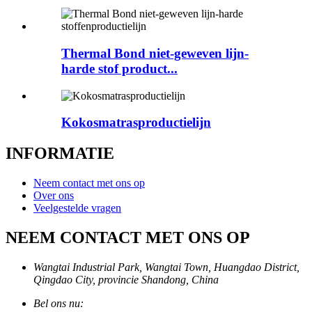
Thermal Bond niet-geweven lijn-
harde stof product...
Kokosmatrasproductielijn
INFORMATIE
Neem contact met ons op
Over ons
Veelgestelde vragen
NEEM CONTACT MET ONS OP
Wangtai Industrial Park, Wangtai Town, Huangdao District,
Qingdao City, provincie Shandong, China
Bel ons nu: