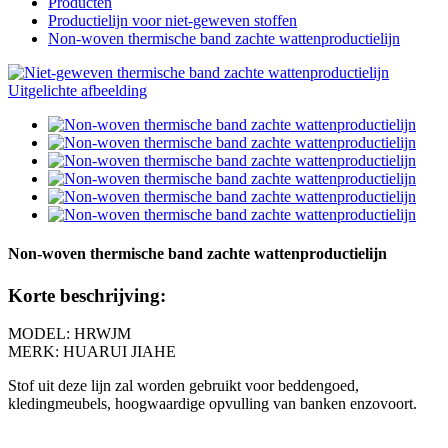
Producten
Productielijn voor niet-geweven stoffen
Non-woven thermische band zachte wattenproductielijn
Non-woven thermische band zachte wattenproductielijn
Korte beschrijving:
MODEL: HRWJM
MERK: HUARUI JIAHE
Stof uit deze lijn zal worden gebruikt voor beddengoed,
kledingmeubels, hoogwaardige opvulling van banken enzovoort.