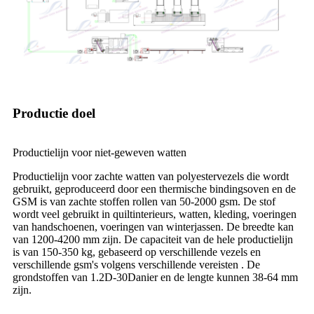
Productie doel
Productielijn voor niet-geweven watten
Productielijn voor zachte watten van polyestervezels die wordt
gebruikt, geproduceerd door een thermische bindingsoven en de
GSM is van zachte stoffen rollen van 50-2000 gsm. De stof
wordt veel gebruikt in quiltinterieurs, watten, kleding, voeringen
van handschoenen, voeringen van winterjassen. De breedte kan
van 1200-4200 mm zijn. De capaciteit van de hele productielijn
is van 150-350 kg, gebaseerd op verschillende vezels en
verschillende gsm's volgens verschillende vereisten . De
grondstoffen van 1.2D-30Danier en de lengte kunnen 38-64 mm
zijn.