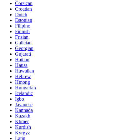
Corsican
Croatian
Dutch
Estonian
Filipino
Finnish
Frisian
Galician
Georgian
Gujarati
Haitian
Hausa
Hawaiian
Hebrew
Hmong
Hungarian
Icelandic
Igbo
Javanese
Kannada
Kazakh
Khmer
Kurdish
Kyrgyz
Latin