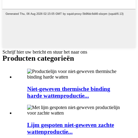
Schrijf hier uw bericht en stuur het naar ons
Producten categorieën
Niet-geweven thermische binding
harde wattenproductie...
Lijm gespoten niet-geweven zachte
wattenproductie...