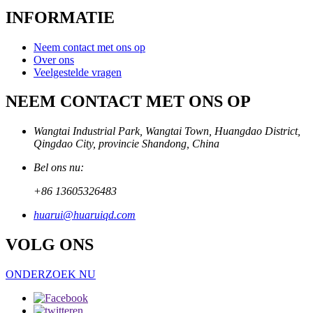
INFORMATIE
Neem contact met ons op
Over ons
Veelgestelde vragen
NEEM CONTACT MET ONS OP
Wangtai Industrial Park, Wangtai Town, Huangdao District,
Qingdao City, provincie Shandong, China
Bel ons nu:
+86 13605326483
huarui@huaruiqd.com
VOLG ONS
ONDERZOEK NU