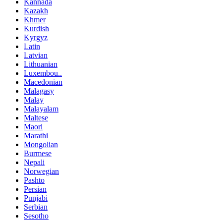
Kannada
Kazakh
Khmer
Kurdish
Kyrgyz
Latin
Latvian
Lithuanian
Luxembou..
Macedonian
Malagasy
Malay
Malayalam
Maltese
Maori
Marathi
Mongolian
Burmese
Nepali
Norwegian
Pashto
Persian
Punjabi
Serbian
Sesotho