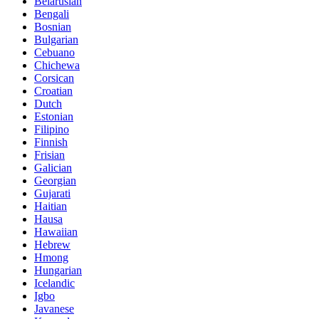
Belarusian
Bengali
Bosnian
Bulgarian
Cebuano
Chichewa
Corsican
Croatian
Dutch
Estonian
Filipino
Finnish
Frisian
Galician
Georgian
Gujarati
Haitian
Hausa
Hawaiian
Hebrew
Hmong
Hungarian
Icelandic
Igbo
Javanese