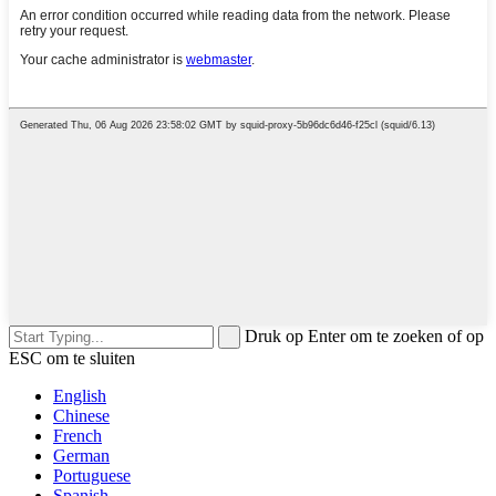
Druk op Enter om te zoeken of op
ESC om te sluiten
English
Chinese
French
German
Portuguese
Spanish