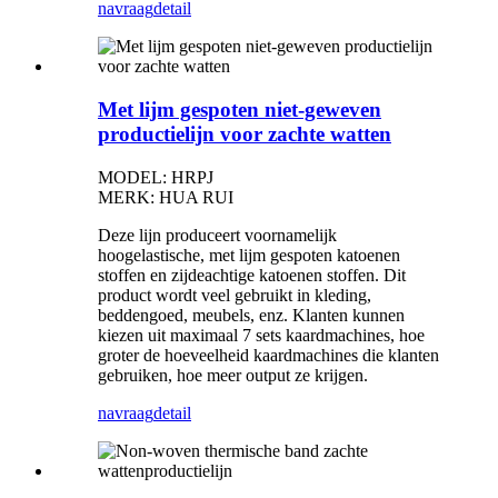
navraag
detail
Met lijm gespoten niet-geweven
productielijn voor zachte watten
MODEL: HRPJ
MERK: HUA RUI
Deze lijn produceert voornamelijk
hoogelastische, met lijm gespoten katoenen
stoffen en zijdeachtige katoenen stoffen. Dit
product wordt veel gebruikt in kleding,
beddengoed, meubels, enz. Klanten kunnen
kiezen uit maximaal 7 sets kaardmachines, hoe
groter de hoeveelheid kaardmachines die klanten
gebruiken, hoe meer output ze krijgen.
navraag
detail