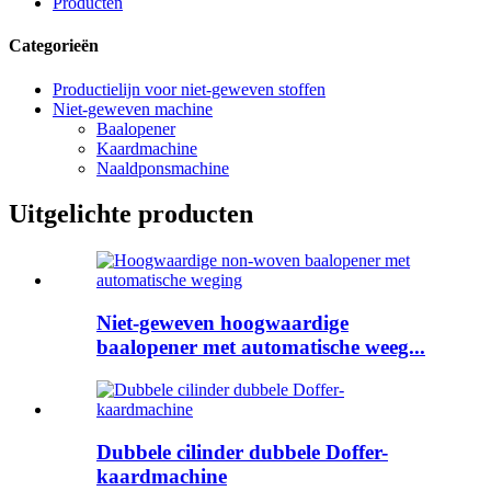
Producten
Categorieën
Productielijn voor niet-geweven stoffen
Niet-geweven machine
Baalopener
Kaardmachine
Naaldponsmachine
Uitgelichte producten
Niet-geweven hoogwaardige
baalopener met automatische weeg...
Dubbele cilinder dubbele Doffer-
kaardmachine