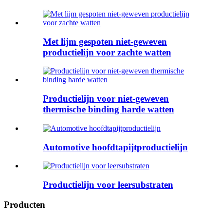
Met lijm gespoten niet-geweven
productielijn voor zachte watten
Productielijn voor niet-geweven
thermische binding harde watten
Automotive hoofdtapijtproductielijn
Productielijn voor leersubstraten
Producten