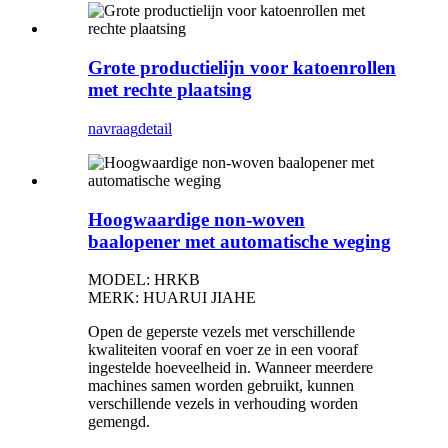
Grote productielijn voor katoenrollen
met rechte plaatsing
navraag
detail
Hoogwaardige non-woven
baalopener met automatische weging
MODEL: HRKB
MERK: HUARUI JIAHE
Open de geperste vezels met verschillende
kwaliteiten vooraf en voer ze in een vooraf
ingestelde hoeveelheid in. Wanneer meerdere
machines samen worden gebruikt, kunnen
verschillende vezels in verhouding worden
gemengd.