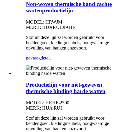
Non-woven thermische band zachte
wattenproductielijn
MODEL: HRWJM
MERK: HUARUI JIAHE
Stof uit deze lijn zal worden gebruikt voor
beddengoed, kledingmeubels, hoogwaardige
opvulling van banken enzovoort.
navraag
detail
Productielijn voor niet-geweven
thermische binding harde watten
MODEL: HRHF-2500
MERK: HUA RUI
Stof uit deze lijn zal worden gebruikt voor
beddengoed, kledingmeubels, hoogwaardige
opvulling van banken enzovoort.